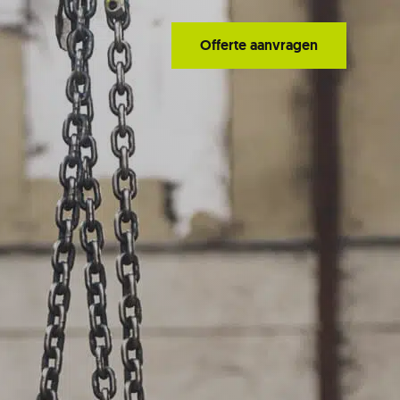
Offerte aanvragen