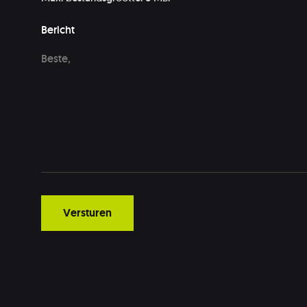
Bericht
Versturen