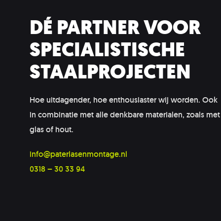
DÉ PARTNER VOOR
SPECIALISTISCHE
STAALPROJECTEN
Hoe uitdagender, hoe enthousiaster wij worden. Ook
in combinatie met alle denkbare materialen, zoals met
glas of hout.
info@paterlasenmontage.nl
0318 – 30 33 94