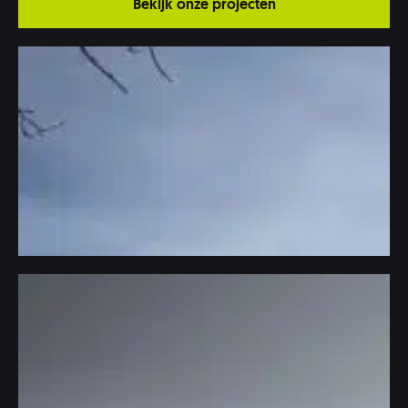
Bekijk onze projecten