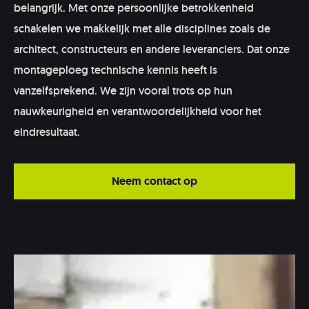
belangrijk. Met onze persoonlijke betrokkenheid
schakelen we makkelijk met alle disciplines zoals de
architect, constructeurs en andere leveranciers. Dat onze
montageploeg technische kennis heeft is
vanzelfsprekend. We zijn vooral trots op hun
nauwkeurigheid en verantwoordelijkheid voor het
eindresultaat.
Neem contact op