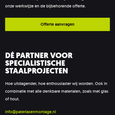
onze werkwijze en de bijbehorende offerte.
Offerte aanvragen
DÉ PARTNER VOOR
SPECIALISTISCHE
STAALPROJECTEN
Hoe uitdagender, hoe enthousiaster wij worden. Ook in
combinatie met alle denkbare materialen, zoals met glas
of hout.
info@paterlasenmontage.nl