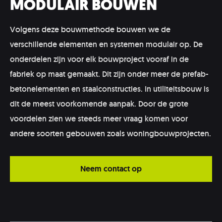
MODULAIR BOUWEN
Volgens deze bouwmethode bouwen we de
verschillende elementen en systemen modulair op. De
onderdelen zijn voor elk bouwproject vooraf in de
fabriek op maat gemaakt. Dit zijn onder meer de prefab-
betonelementen en staalconstructies. In utiliteitsbouw is
dit de meest voorkomende aanpak. Door de grote
voordelen zien we steeds meer vraag komen voor
andere soorten gebouwen zoals woningbouwprojecten.
Neem contact op