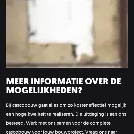
MEER INFORMATIE OVER DE
MOGELIJKHEDEN?
Bij cascobouw gaat alles om zo kosteneffectief mogelijk
een hoge kwaliteit te realiseren. Die uitdaging is aan ons
besteed. Werk met ons samen voor de complete
cascobouw voor jouw bouwproject. Vraag ons naar