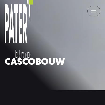
CASCOBOUW