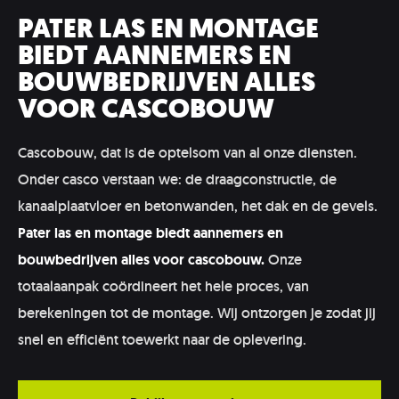
PATER LAS EN MONTAGE
BIEDT AANNEMERS EN
BOUWBEDRIJVEN ALLES
VOOR CASCOBOUW
Cascobouw, dat is de optelsom van al onze diensten.
Onder casco verstaan we: de draagconstructie, de
kanaalplaatvloer en betonwanden, het dak en de gevels.
Pater las en montage biedt aannemers en
bouwbedrijven alles voor cascobouw.
Onze
totaalaanpak coördineert het hele proces, van
berekeningen tot de montage. Wij ontzorgen je zodat jij
snel en efficiënt toewerkt naar de oplevering.