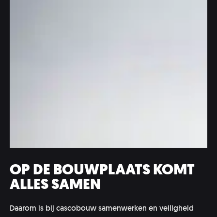
OP DE BOUWPLAATS KOMT
ALLES SAMEN
Daarom is bij cascobouw samenwerken en veiligheid