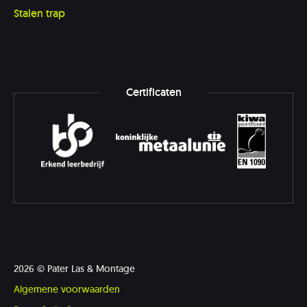
Stalen trap
2026 © Pater Las & Montage
Algemene voorwaarden