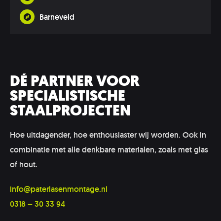
Barneveld
DÉ PARTNER VOOR
SPECIALISTISCHE
STAALPROJECTEN
Hoe uitdagender, hoe enthousiaster wij worden. Ook in
combinatie met alle denkbare materialen, zoals met glas
of hout.
info@paterlasenmontage.nl
0318 – 30 33 94