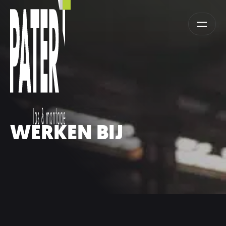
WERKEN BIJ