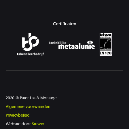
2026 © Pater Las & Montage
Algemene voorwaarden
Privacybeleid
Website door
Stuwio