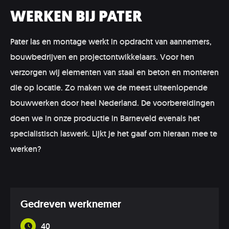
WERKEN BIJ PATER
Pater las en montage werkt in opdracht van aannemers,
bouwbedrijven en projectontwikkelaars. Voor hen
verzorgen wij elementen van staal en beton en monteren
die op locatie. Zo maken we de meest uiteenlopende
bouwwerken door heel Nederland. De voorbereidingen
doen we in onze productie in Barneveld evenals het
specialistisch laswerk. Lijkt je het gaaf om hieraan mee te
werken?
Gedreven werknemer
40