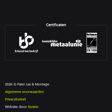
2026 © Pater Las & Montage
Algemene voorwaarden
Privacybeleid
Website door
Stuwio