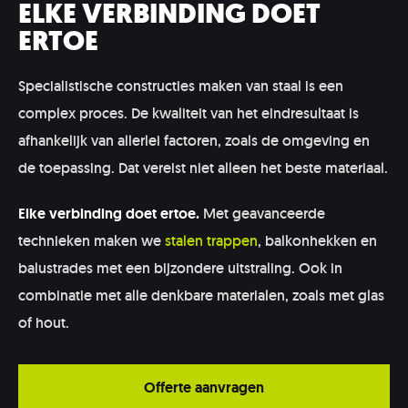
ELKE VERBINDING DOET
ERTOE
Specialistische constructies maken van staal is een
complex proces. De kwaliteit van het eindresultaat is
afhankelijk van allerlei factoren, zoals de omgeving en
de toepassing. Dat vereist niet alleen het beste materiaal.
Elke verbinding doet ertoe.
Met geavanceerde
technieken maken we
stalen trappen
, balkonhekken en
balustrades met een bijzondere uitstraling. Ook in
combinatie met alle denkbare materialen, zoals met glas
of hout.
Offerte aanvragen