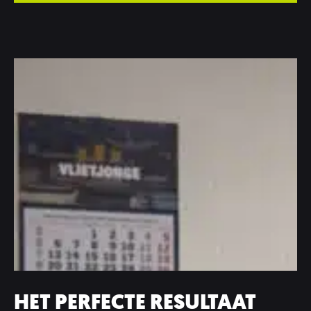
HET PERFECTE RESULTAAT