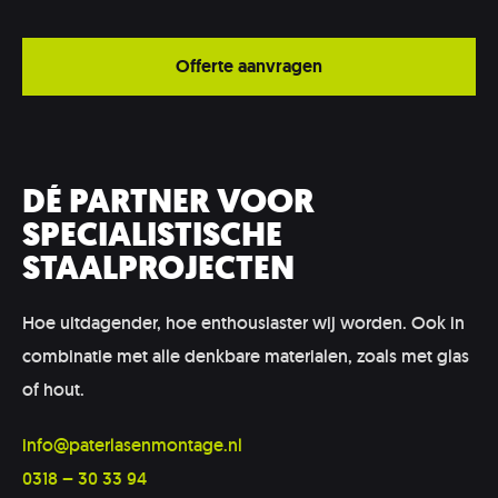
Offerte aanvragen
DÉ PARTNER VOOR
SPECIALISTISCHE
STAALPROJECTEN
Hoe uitdagender, hoe enthousiaster wij worden. Ook in
combinatie met alle denkbare materialen, zoals met glas
of hout.
info@paterlasenmontage.nl
0318 – 30 33 94