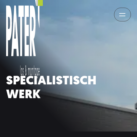
SPECIALISTISCH
WERK