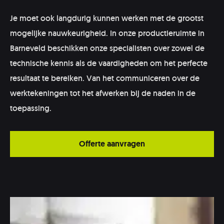
Je moet ook langdurig kunnen werken met de grootst
mogelijke nauwkeurigheid. In onze productieruimte in
Barneveld beschikken onze specialisten over zowel de
technische kennis als de vaardigheden om het perfecte
resultaat te bereiken. Van het communiceren over de
werktekeningen tot het afwerken bij de naden in de
toepassing.
Offerte aanvragen