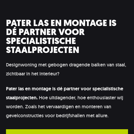
PATER LAS EN MONTAGE IS
DÉ PARTNER VOOR
SPECIALISTISCHE
STAALPROJECTEN
Designwoning met gebogen dragende balken van staal,
zichtbaar in het interieur?
Pater las en montage is dé partner voor specialistische
staalprojecten.
Hoe uitdagender, hoe enthousiaster wij
worden. Zoals het vervaardigen en monteren van
gevelconstructies voor bedrijfshallen met allure.