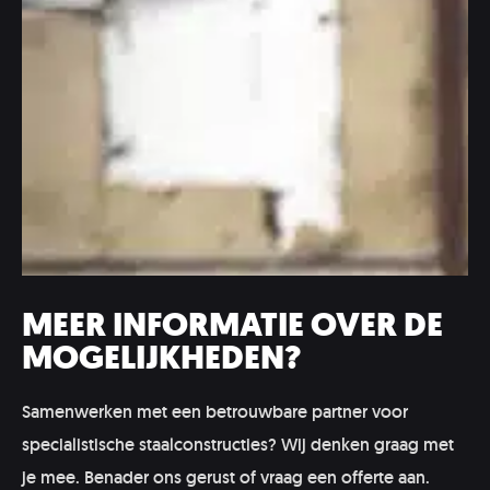
MEER INFORMATIE OVER DE
MOGELIJKHEDEN?
Samenwerken met een betrouwbare partner voor
specialistische staalconstructies? Wij denken graag met
je mee. Benader ons gerust of vraag een offerte aan.