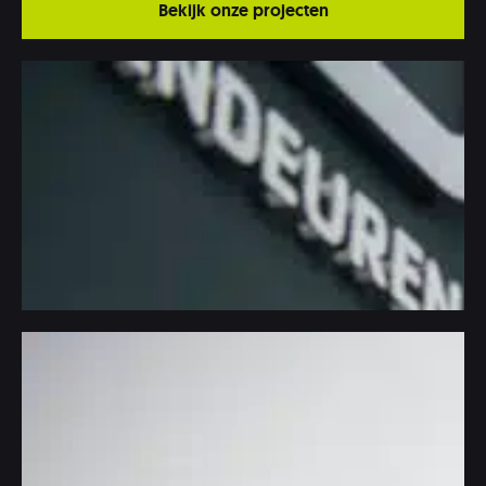
Bekijk onze projecten