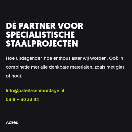
DÉ PARTNER VOOR
SPECIALISTISCHE
STAALPROJECTEN
Hoe uitdagender, hoe enthousiaster wij worden. Ook in
combinatie met alle denkbare materialen, zoals met glas
of hout.
info@paterlasenmontage.nl
0318 – 30 33 94
Adres